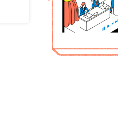
アルな立体物
える双方向イ
します。