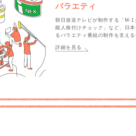
バラエティ
朝日放送テレビが制作する「M-
能人格付けチェック」など、日本
るバラエティ番組の制作を支える
詳細を見る