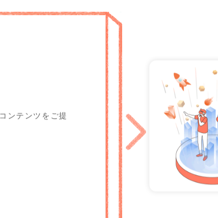
コンテンツをご提