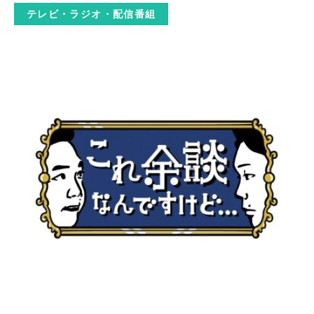
テレビ・ラジオ・配信番組