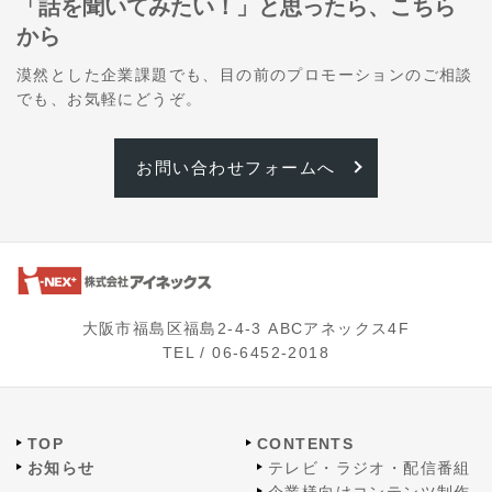
「話を聞いてみたい！」と思ったら、こちら
から
漠然とした企業課題でも、目の前のプロモーションのご相談
でも、お気軽にどうぞ。
お問い合わせフォームへ
大阪市福島区福島2-4-3 ABCアネックス4F
TEL /
06-6452-2018
TOP
CONTENTS
お知らせ
テレビ・ラジオ・配信番組
企業様向けコンテンツ制作