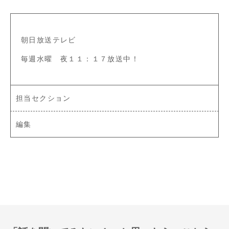
朝日放送テレビ
毎週水曜 夜１１：１７放送中！
担当セクション
編集