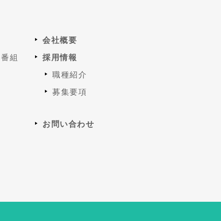
会社概要
信番組
採用情報
職種紹介
募集要項
お問い合わせ