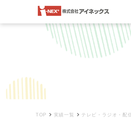
TOP
実績一覧
テレビ・ラジオ・配