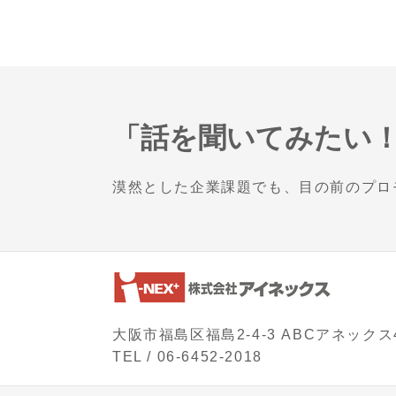
「話を聞いてみたい
漠然とした企業課題でも、目の前のプロ
大阪市福島区福島2-4-3 ABCアネックス
TEL /
06-6452-2018