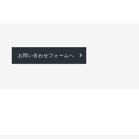
お問い合わせフォームへ