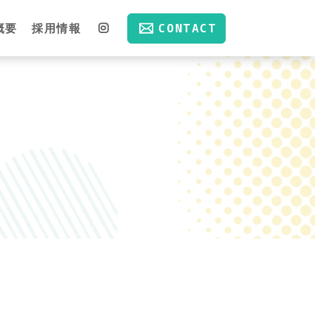
CONTACT
概要
採用情報