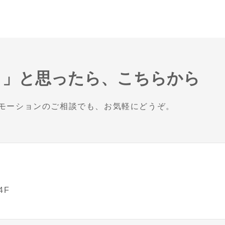
！」と思ったら、こちらから
モーションのご相談でも、お気軽にどうぞ。
4F