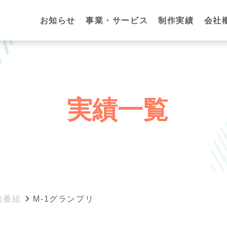
お知らせ
事業・サービス
制作実績
会社
実績一覧
信番組
M-1グランプリ