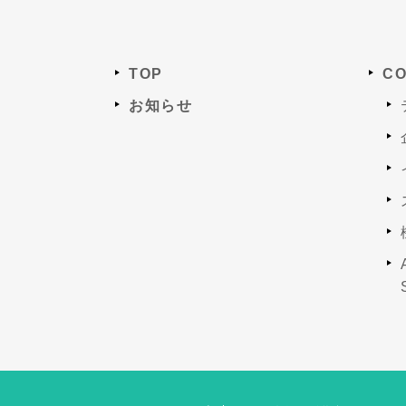
TOP
CO
お知らせ